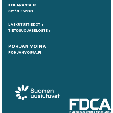
KEILARANTA 16
02150 ESPOO
LASKUTUSTIEDOT ›
TIETOSUOJASELOSTE ›
POHJAN VOIMA
POHJANVOIMA.FI