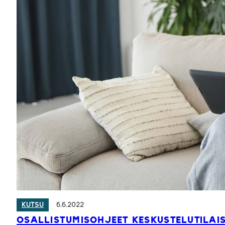
6.6.2022
KUTSU
OSALLISTUMISOHJEET KESKUSTELUTILAIS