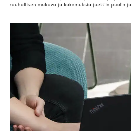
rauhallisen mukava ja kokemuksia jaettiin puolin ja